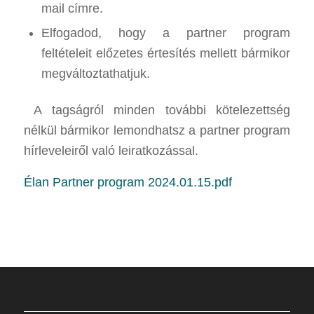
mail címre.
Elfogadod, hogy a partner program
feltételeit előzetes értesítés mellett bármikor
megváltoztathatjuk.
A tagságról minden további kötelezettség
nélkül bármikor lemondhatsz a partner program
hírleveleiről való leiratkozással.
Élan Partner program 2024.01.15.pdf