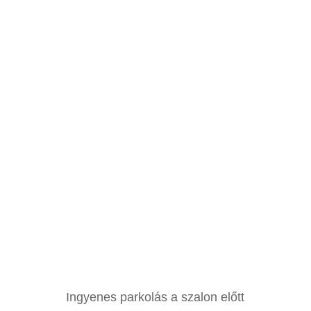
Ingyenes parkolás a szalon előtt