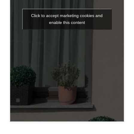
Click to accept marketing cookies and
enable this content