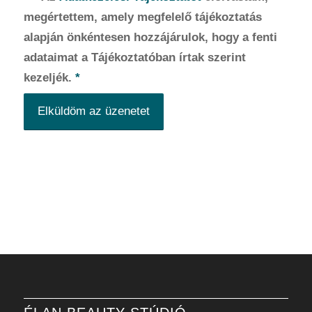
megértettem, amely megfelelő tájékoztatás
alapján önkéntesen hozzájárulok, hogy a fenti
adataimat a Tájékoztatóban írtak szerint
kezeljék.
*