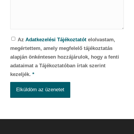
Az
Adatkezelési Tájékoztatót
elolvastam,
megértettem, amely megfelelő tájékoztatás
alapján önkéntesen hozzájárulok, hogy a fenti
adataimat a Tájékoztatóban írtak szerint
kezeljék.
*